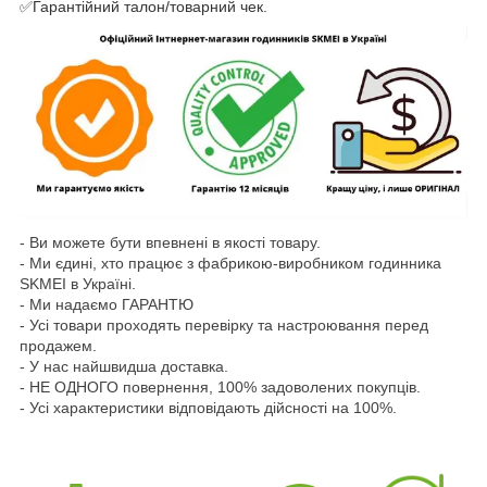
✅Гарантійний талон/товарний чек.
- Ви можете бути впевнені в якості товару.
- Ми єдині, хто працює з фабрикою-виробником годинника
SKMEI в Україні.
- Ми надаємо ГАРАНТЮ
- Усі товари проходять перевірку та настроювання перед
продажем.
- У нас найшвидша доставка.
- НЕ ОДНОГО повернення, 100% задоволених покупців.
- Усі характеристики відповідають дійсності на 100%.