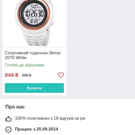
Спортивний годинник Skmei
2070 White
Готово до відправки
849
₴
900 ₴
Купити
Про нас
100% позитивних з 18 відгуків за рік
Працює з 25.09.2014