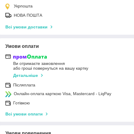
Укрпошта
НОВА ПОШТА
Всі умови доставки
Умови оплати
Ви отримаєте замовлення
або гроші повернуться на вашу картку
Детальніше
Післяплата
Онлайн-оплата карткою Visa, Mastercard - LiqPay
Готівкою
Всі умови оплати
Умови повернення