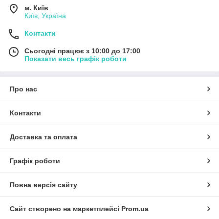
м. Київ
Київ, Україна
Контакти
Сьогодні працює з 10:00 до 17:00
Показати весь графік роботи
Про нас
Контакти
Доставка та оплата
Графік роботи
Повна версія сайту
Сайт створено на маркетплейсі
Prom.ua