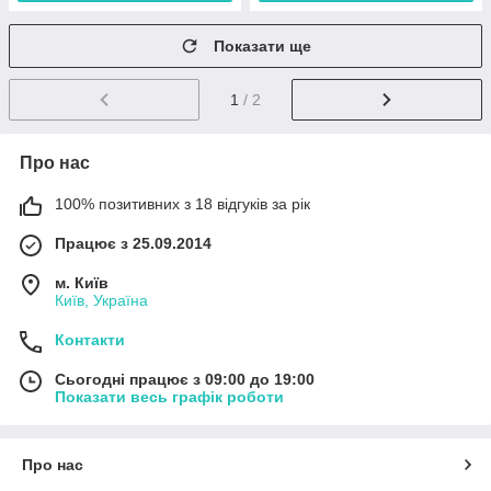
Показати ще
1
/ 2
Про нас
100% позитивних з 18 відгуків за рік
Працює з 25.09.2014
м. Київ
Київ, Україна
Контакти
Сьогодні працює з 09:00 до 19:00
Показати весь графік роботи
Про нас