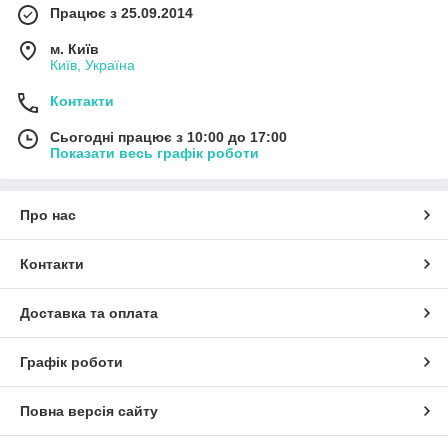
Працює з 25.09.2014
м. Київ
Київ, Україна
Контакти
Сьогодні працює з 10:00 до 17:00
Показати весь графік роботи
Про нас
Контакти
Доставка та оплата
Графік роботи
Повна версія сайту