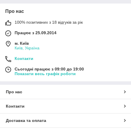
Про нас
100% позитивних з 18 відгуків за рік
Працює з 25.09.2014
м. Київ
Київ, Україна
Контакти
Сьогодні працює з 09:00 до 19:00
Показати весь графік роботи
Про нас
Контакти
Доставка та оплата