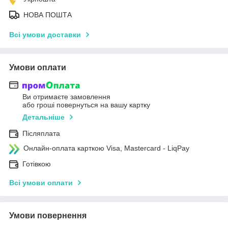
НОВА ПОШТА
Всі умови доставки
Умови оплати
Ви отримаєте замовлення
або гроші повернуться на вашу картку
Детальніше
Післяплата
Онлайн-оплата карткою Visa, Mastercard - LiqPay
Готівкою
Всі умови оплати
Умови повернення