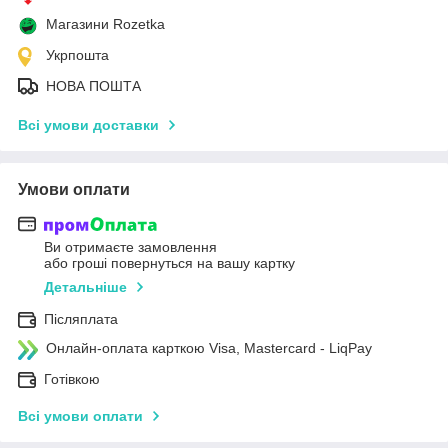
Магазини Rozetka
Укрпошта
НОВА ПОШТА
Всі умови доставки
Умови оплати
Ви отримаєте замовлення
або гроші повернуться на вашу картку
Детальніше
Післяплата
Онлайн-оплата карткою Visa, Mastercard - LiqPay
Готівкою
Всі умови оплати